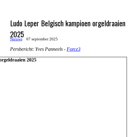
Ludo Leper Belgisch kampioen orgeldraaien
2025
Nieuws
07 september 2025
Persbericht: Yves Panneels -
Force3