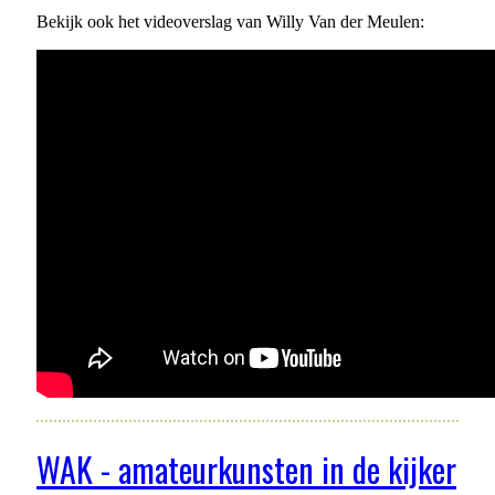
Bekijk ook het videoverslag van Willy Van der Meulen:
WAK - amateurkunsten in de kijker