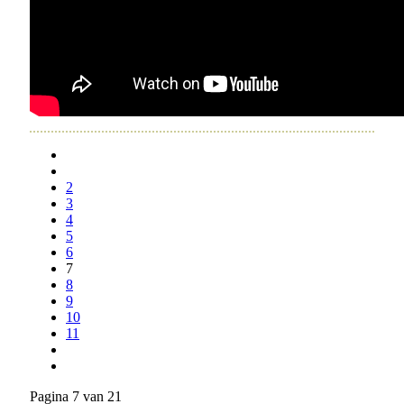
2
3
4
5
6
7
8
9
10
11
Pagina 7 van 21