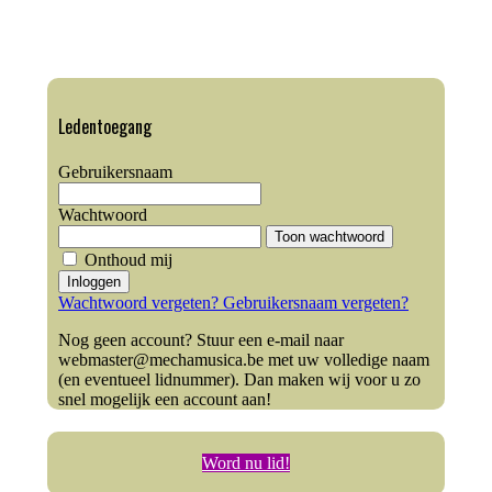
Ledentoegang
Gebruikersnaam
Wachtwoord
Toon wachtwoord
Onthoud mij
Inloggen
Wachtwoord vergeten?
Gebruikersnaam vergeten?
Nog geen account? Stuur een e-mail naar
webmaster@mechamusica.be met uw volledige naam
(en eventueel lidnummer). Dan maken wij voor u zo
snel mogelijk een account aan!
Word nu lid!