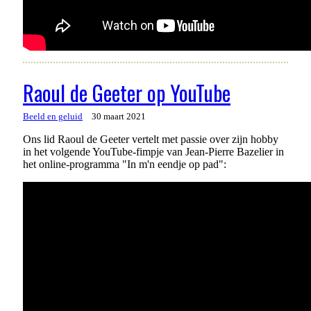
Raoul de Geeter op YouTube
Beeld en geluid
30 maart 2021
Ons lid Raoul de Geeter vertelt met passie over zijn hobby
in het volgende YouTube-fimpje van Jean-Pierre Bazelier in
het online-programma "In m'n eendje op pad":