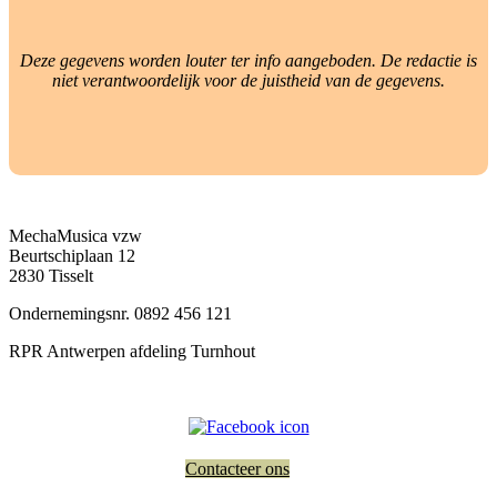
Deze gegevens worden louter ter info aangeboden. De redactie is
niet verantwoordelijk voor de juistheid van de gegevens.
MechaMusica vzw
Beurtschiplaan 12
2830 Tisselt
Ondernemingsnr. 0892 456 121
RPR Antwerpen afdeling Turnhout
Contacteer ons